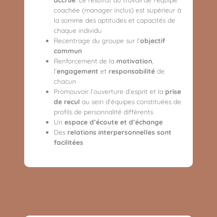
coachée (manager inclus) est supérieur à
la somme des aptitudes et capacités de
chaque individu
Recentrage du groupe sur l’
objectif
commun
Renforcement de la
motivation
,
l’
engagement
et
responsabilité
de
chacun
Promouvoir l’ouverture d’esprit et la
prise
de recul
au sein d’équipes constituées de
profils de personnalité différents
Un
espace d’écoute et d’échange
Des
relations interpersonnelles sont
facilitées