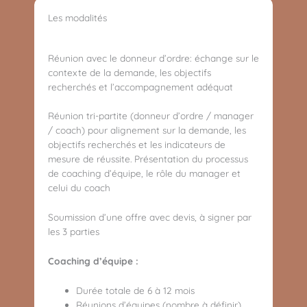
Les modalités
Réunion avec le donneur d’ordre: échange sur le
contexte de la demande, les objectifs
recherchés et l’accompagnement adéquat
Réunion tri-partite (donneur d’ordre / manager
/ coach) pour alignement sur la demande, les
objectifs recherchés et les indicateurs de
mesure de réussite. Présentation du processus
de coaching d’équipe, le rôle du manager et
celui du coach
Soumission d’une offre avec devis, à signer par
les 3 parties
Coaching d’équipe :
Durée totale de 6 à 12 mois
Réunions d’équipes (nombre à définir)