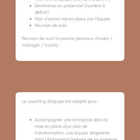
Séminaires en présentiel (nombre à
définir)
Plan d’action mis en place par l’équipe
Réunion de suivi
Réunion de suivi tri-partite (donneur d’ordre /
manager / coach)
Le coaching d'équipe est adapté pour :
Accompagner une entreprise dans la
mise en place d’un plan de
transformation, une équipe dirigeante
dans l’élaboration/refonte de sa stratégie