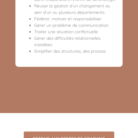
Réussir la gestion d’un changement au
sein d’un ou plusieurs départements
Fédérer, motiver et responsabiliser
Gérer un problème de communication
Traiter une situation conflictuelle
Gérer des difficultés relationnelles
installées
Simplifier des structures, des process