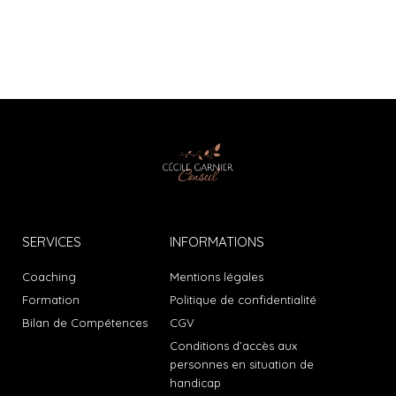
SERVICES
INFORMATIONS
Coaching
Mentions légales
Formation
Politique de confidentialité
Bilan de Compétences
CGV
Conditions d’accès aux
personnes en situation de
handicap