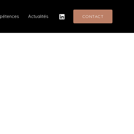
mpétences
Actualités
CONTACT