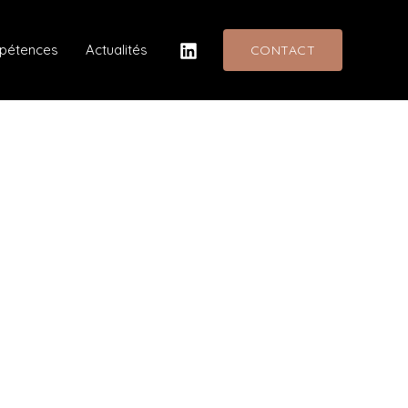
mpétences
Actualités
CONTACT